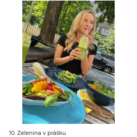
10. Zelenina v prášku