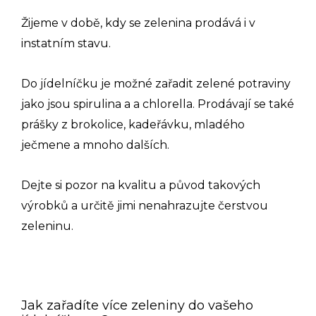
Žijeme v době, kdy se zelenina prodává i v
instatním stavu.
Do jídelníčku je možné zařadit zelené potraviny
jako jsou spirulina a a chlorella. Prodávají se také
prášky z brokolice, kadeřávku, mladého
ječmene a mnoho dalších.
Dejte si pozor na kvalitu a původ takových
výrobků a určitě jimi nenahrazujte čerstvou
zeleninu.
Jak zařadíte více zeleniny do vašeho